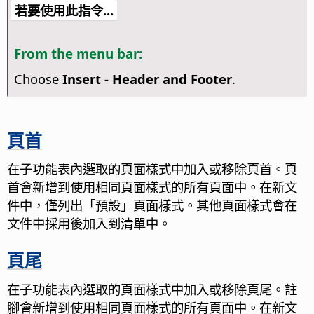
若要使用此指令...
From the menu bar:
Choose
Insert - Header and Footer
.
頁首
在子功能表內選取的頁面樣式中加入或移除頁首。頁
首會新增到使用相同頁面樣式的所有頁面中。
在新文
件中，僅列出「預設」頁面樣式。其他頁面樣式會在
文件中採用後加入到清單中。
頁尾
在子功能表內選取的頁面樣式中加入或移除頁尾。註
腳會新增到使用相同頁面樣式的所有頁面中。
在新文