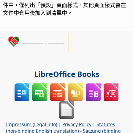
件中，僅列出「預設」頁面樣式。其他頁面樣式會在
文件中套用後加入到清單中。
Please support us!
LibreOffice Books
Impressum (Legal Info)
|
Privacy Policy
|
Statutes
(non-binding English translation)
-
Satzung (binding