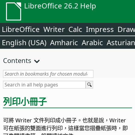
LibreOffice 26.2 Help
LibreOffice
Writer
Calc
Impress
Dra
English (USA)
Amharic
Arabic
Asturia
Contents
列印小冊子
可將 Writer 文件列印成小冊子。也就是說，Writer
可在紙張的雙面進行列印，這樣當您摺疊紙張時，即