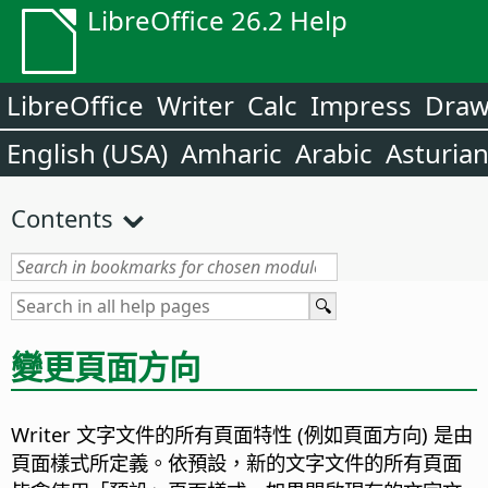
LibreOffice 26.2 Help
LibreOffice
Writer
Calc
Impress
Dra
English (USA)
Amharic
Arabic
Asturia
Contents
變更頁面方向
Writer 文字文件的所有頁面特性 (例如頁面方向) 是由
頁面樣式所定義。依預設，新的文字文件的所有頁面