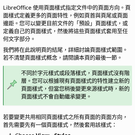
LibreOffice 使用頁面樣式指定文件中的頁面方向。頁
面樣式定義更多的頁面特性，例如頁首與頁尾或頁面
邊距。您可以變更目前文件的「預設」頁面樣式，或
定義自己的頁面樣式，然後將這些頁面樣式套用至任
何文字部分。
我們將在此說明頁的結尾，詳細討論頁面樣式範圍。
若不清楚頁面樣式概念，請閱讀本頁的最後一節。
不同於字元樣式或段落樣式，頁面樣式沒有階
層。您可以根據現有頁面樣式的特性建立新的
頁面樣式，但當您稍後變更來源樣式時，新的
頁面樣式不會自動繼承變更。
若要變更共用相同頁面樣式之所有頁面的頁面方向，
首先需要先有一個頁面樣式，然後套用該樣式：