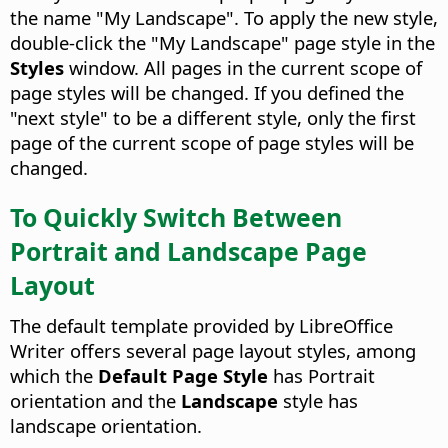
the name "My Landscape". To apply the new style,
double-click the "My Landscape" page style in the
Styles
window. All pages in the current scope of
page styles will be changed. If you defined the
"next style" to be a different style, only the first
page of the current scope of page styles will be
changed.
To Quickly Switch Between
Portrait and Landscape Page
Layout
The default template provided by LibreOffice
Writer offers several page layout styles, among
which the
Default Page Style
has Portrait
orientation and the
Landscape
style has
landscape orientation.