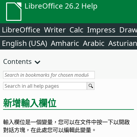
LibreOffice 26.2 Help
LibreOffice
Writer
Calc
Impress
Dra
English (USA)
Amharic
Arabic
Asturia
Contents
新增輸入欄位
輸入欄位是一個變量，您可以在文件中按一下以開啟
對話方塊，在此處您可以編輯此變量。