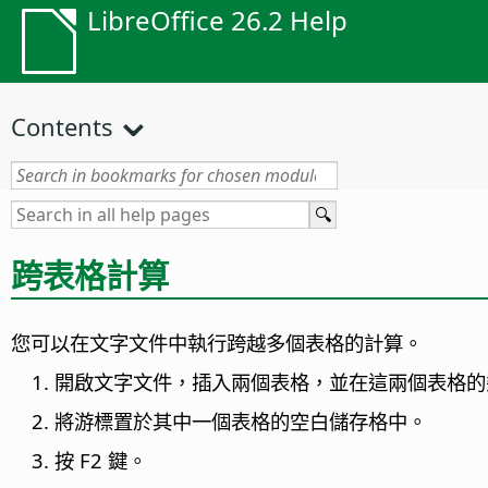
LibreOffice 26.2 Help
Contents
跨表格計算
您可以在文字文件中執行跨越多個表格的計算。
開啟文字文件，插入兩個表格，並在這兩個表格的
將游標置於其中一個表格的空白儲存格中。
按 F2 鍵。