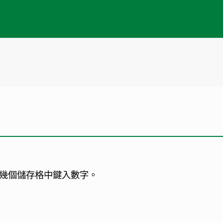
幾個儲存格中鍵入數字。