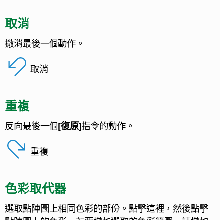
取消
撤消最後一個動作。
取消
重複
反向最後一個
[復原]
指令的動作。
重複
色彩取代器
選取點陣圖上相同色彩的部份。點擊這裡，然後點擊