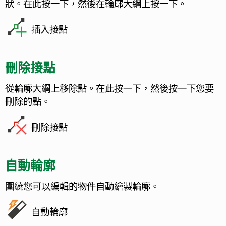
狀。在此按一下，然後在輪廓大綱上按一下。
插入接點
刪除接點
從輪廓大綱上移除點。在此按一下，然後按一下您要
刪除的點。
刪除接點
自動輪廓
圍繞您可以編輯的物件自動繪製輪廓。
自動輪廓