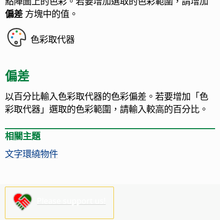
點陣圖上的色彩。若要增加選取的色彩範圍，請增加
偏差
方塊中的值。
色彩取代器
偏差
以百分比輸入色彩取代器的色彩偏差。若要增加「色
彩取代器」選取的色彩範圍，請輸入較高的百分比。
相關主題
文字環繞物件
Please support us!