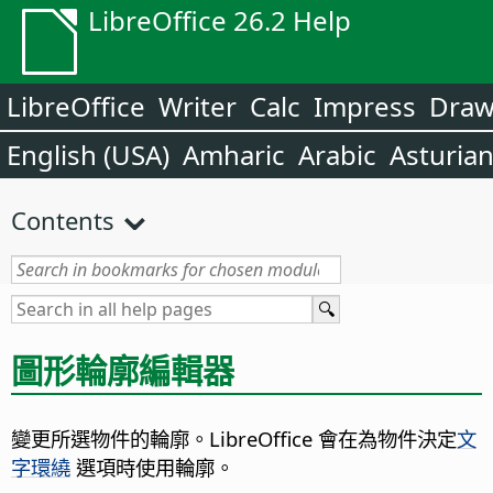
LibreOffice 26.2 Help
LibreOffice
Writer
Calc
Impress
Dra
English (USA)
Amharic
Arabic
Asturia
Contents
圖形輪廓編輯器
變更所選物件的輪廓。LibreOffice 會在為物件決定
文
字環繞
選項時使用輪廓。