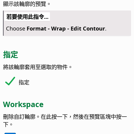
顯示該輪廓的預覽。
若要使用此指令...
Choose
Format - Wrap - Edit Contour
.
指定
將該輪廓套用至選取的物件。
指定
Workspace
刪除自訂輪廓。在此按一下，然後在預覽區塊中按一
下。