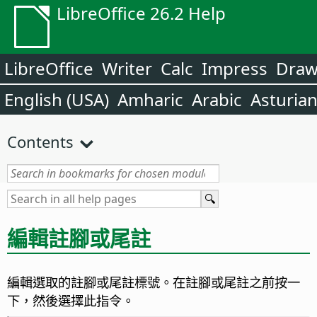
LibreOffice 26.2 Help
LibreOffice
Writer
Calc
Impress
Dra
English (USA)
Amharic
Arabic
Asturia
Contents
編輯註腳或尾註
編輯選取的註腳或尾註標號。在註腳或尾註之前按一
下，然後選擇此指令。