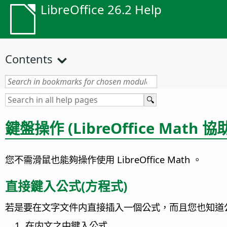
LibreOffice 26.2 Help
Contents
鍵盤操作 (LibreOffice Math 
您不需滑鼠也能夠操作使用 LibreOffice Math 。
直接鍵入公式(方程式)
若是要在文字文件内直接插入一個公式，而且您也知道公式的語
在内文之中鍵入公式