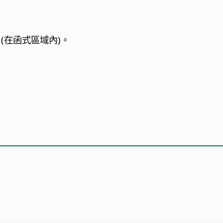
(在函式區域內)。