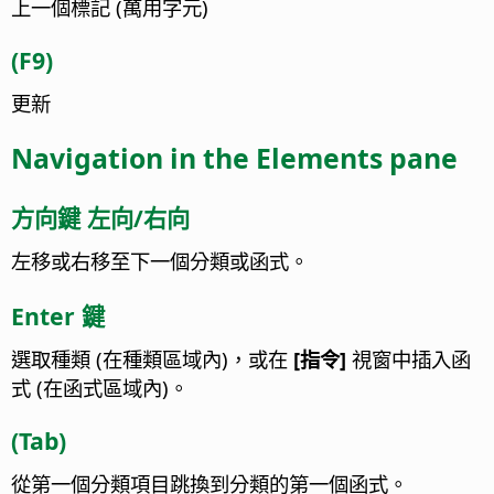
上一個標記 (萬用字元)
(F9)
更新
Navigation in the Elements pane
方向鍵 左向/右向
左移或右移至下一個分類或函式。
Enter 鍵
選取種類 (在種類區域內)，或在
[指令]
視窗中插入函
式 (在函式區域內)。
(Tab)
從第一個分類項目跳換到分類的第一個函式。