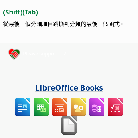
(Shift)(Tab)
從最後一個分類項目跳換到分類的最後一個函式。
Please support us!
LibreOffice Books