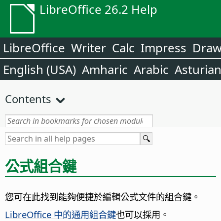
LibreOffice 26.2 Help
LibreOffice
Writer
Calc
Impress
Dra
English (USA)
Amharic
Arabic
Asturia
Contents
公式組合鍵
您可在此找到能夠便捷於編輯公式文件的組合鍵。
LibreOffice 中的通用組合鍵
也可以採用。