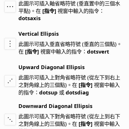
此圖示可插入軸省略符號 (垂直置中的三個水
平點)。
在
[指令]
視窗中輸入的指令：
dotsaxis
Vertical Ellipsis
此圖示可插入垂直省略符號 (垂直的三個點)。
在
[指令]
視窗中輸入的指令：
dotsvert
Upward Diagonal Ellipsis
此圖示可插入上對角省略符號 (從左下到右上
之對角線上的三個點)。
在
[指令]
視窗中輸入
的指令：
dotsup
或
dotsdiag
Downward Diagonal Ellipsis
此圖示可插入下對角省略符號 (從左上到右下
之對角線上的三個點)。
在
[指令]
視窗中輸入