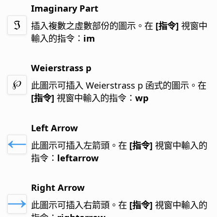
Imaginary Part
插入複數之虛數部份的圖示。
在
[指令]
視窗中
輸入的指令：
im
Weierstrass p
此圖示可插入 Weierstrass p 函式的圖示。
在
[指令]
視窗中輸入的指令：
wp
Left Arrow
此圖示可插入左箭頭。
在
[指令]
視窗中輸入的
指令：
leftarrow
Right Arrow
此圖示可插入右箭頭。
在
[指令]
視窗中輸入的