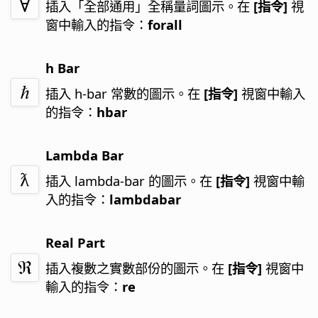
插入「全部通用」全稱量詞圖示。
在
[指令]
視
窗中輸入的指令：
forall
h Bar
插入 h-bar 常數的圖示。
在
[指令]
視窗中輸入
的指令：
hbar
Lambda Bar
插入 lambda-bar 的圖示。
在
[指令]
視窗中輸
入的指令：
lambdabar
Real Part
插入複數之實數部份的圖示。
在
[指令]
視窗中
輸入的指令：
re