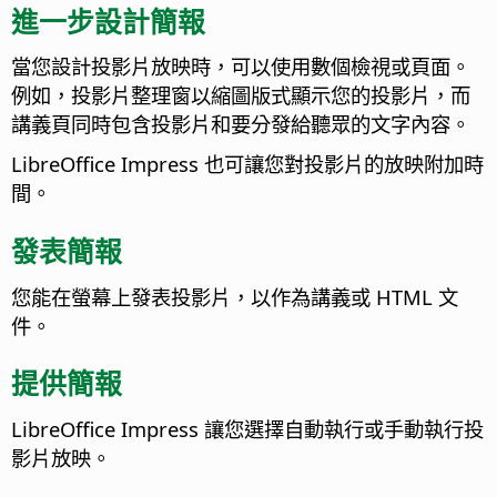
進一步設計簡報
當您設計投影片放映時，可以使用數個檢視或頁面。
例如，投影片整理窗以縮圖版式顯示您的投影片，而
講義頁同時包含投影片和要分發給聽眾的文字內容。
LibreOffice Impress 也可讓您對投影片的放映附加時
間。
發表簡報
您能在螢幕上發表投影片，以作為講義或 HTML 文
件。
提供簡報
LibreOffice Impress 讓您選擇自動執行或手動執行投
影片放映。