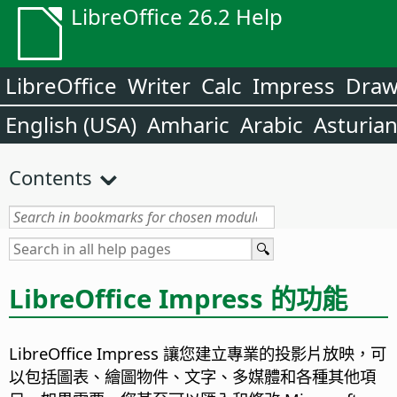
LibreOffice 26.2 Help
LibreOffice
Writer
Calc
Impress
Dra
English (USA)
Amharic
Arabic
Asturia
Contents
LibreOffice Impress 的功能
LibreOffice Impress 讓您建立專業的投影片放映，可
以包括圖表、繪圖物件、文字、多媒體和各種其他項