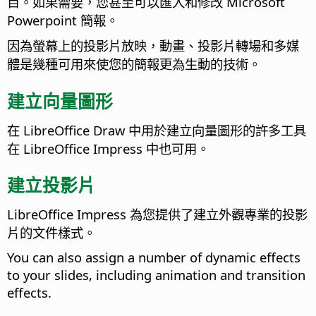
目。如果需要，您甚至可以匯入和修改 Microsoft
Powerpoint 簡報。
因為螢幕上的投影片放映，動畫、投影片轉場和多媒
體是幾種可用來使您的簡報更為生動的技術。
建立向量圖形
在 LibreOffice Draw 中用於建立向量圖形的許多工具
在 LibreOffice Impress 中也可用。
建立投影片
LibreOffice Impress 為您提供了建立外觀專業的投影
片的文件樣式。
You can also assign a number of dynamic effects
to your slides, including animation and transition
effects.