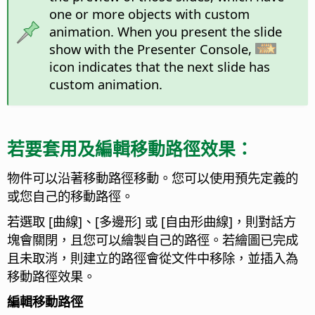
one or more objects with custom
animation. When you present the slide
show with the Presenter Console,
icon indicates that the next slide has
custom animation.
若要套用及編輯移動路徑效果：
物件可以沿著移動路徑移動。您可以使用預先定義的
或您自己的移動路徑。
若選取 [曲線]、[多邊形] 或 [自由形曲線]，則對話方
塊會關閉，且您可以繪製自己的路徑。若繪圖已完成
且未取消，則建立的路徑會從文件中移除，並插入為
移動路徑效果。
編輯移動路徑