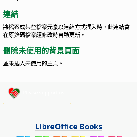
連結
將檔案或某些檔案元素以連結方式插入時，此連結會
在原始碼檔案經修改時自動更新。
刪除未使用的背景頁面
並未插入未使用的主頁。
Please support us!
LibreOffice Books