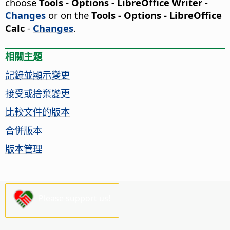
choose
Tools - Options
- LibreOffice Writer
-
Changes
or on the
Tools - Options
- LibreOffice
Calc
-
Changes
.
相關主題
記錄並顯示變更
接受或捨棄變更
比較文件的版本
合併版本
版本管理
Please support us!