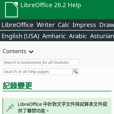
LibreOffice 26.2 Help
LibreOffice
Writer
Calc
Impress
Dra
English (USA)
Amharic
Arabic
Asturia
Contents
記錄變更
LibreOffice 中針對文字文件與試算表文件提
供了審閱功能。