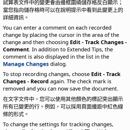
試算表文件中的變更會由邊框圍繞儲存格反白顯示；
當您指向儲存格時可以在說明提示中看到此變更上的
詳細資訊。
You can enter a comment on each recorded
change by placing the cursor in the area of the
change and then choosing
Edit - Track Changes -
Comment
. In addition to Extended Tips, the
comment is also displayed in the list in the
Manage Changes
dialog.
To stop recording changes, choose
Edit - Track
Changes - Record
again. The check mark is
removed and you can now save the document.
在文字文件中，您可以使用其他顏色的標記突出顯示
所有已變更的行。例如，可以採用頁面邊距中紅色線
條的形式。
To change the settings for tracking changes,