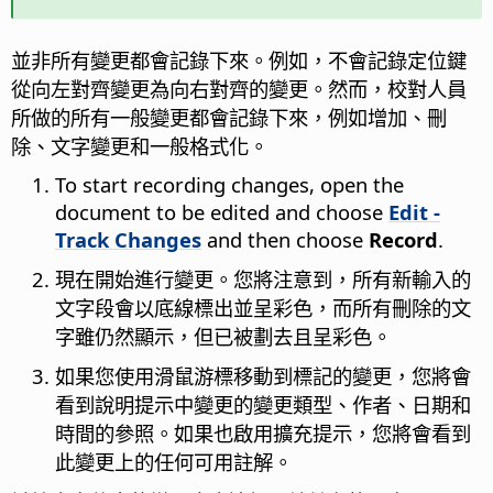
並非所有變更都會記錄下來。例如，不會記錄定位鍵
從向左對齊變更為向右對齊的變更。然而，校對人員
所做的所有一般變更都會記錄下來，例如增加、刪
除、文字變更和一般格式化。
To start recording changes, open the
document to be edited and choose
Edit -
Track Changes
and then choose
Record
.
現在開始進行變更。您將注意到，所有新輸入的
文字段會以底線標出並呈彩色，而所有刪除的文
字雖仍然顯示，但已被劃去且呈彩色。
如果您使用滑鼠游標移動到標記的變更，您將會
看到說明提示中變更的變更類型、作者、日期和
時間的參照。如果也啟用擴充提示，您將會看到
此變更上的任何可用註解。