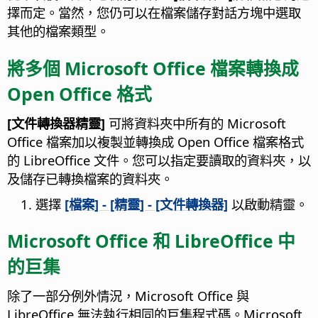
擇而定。當然，您仍可以在檔案儲存對話方塊中選取
其他的檔案類型。
將多個 Microsoft Office 檔案轉換成
Open Office 格式
[文件轉換器精靈]
可將資料夾中所有的 Microsoft
Office 檔案加以複製並轉換成 Open Office 檔案格式
的 LibreOffice 文件。您可以指定要讀取的資料夾，以
及儲存已轉換檔案的資料夾。
選擇
[檔案] - [精靈] - [文件轉換器]
以啟動精靈。
Microsoft Office 和 LibreOffice 中
的巨集
除了一部分例外情況，Microsoft Office 與
LibreOffice 無法執行相同的巨集程式碼。Microsoft