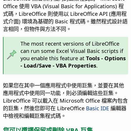
Office 使用 VBA (Visual Basic for Applications) 程
式碼，LibreOffice 則使用以 LibreOffice API (應用程
式介面) 環境為基礎的 Basic 程式碼。雖然程式設計語
言相同，但物件與方法不同。
The most recent versions of LibreOffice
can run some Excel Visual Basic scripts if
you enable this feature at
Tools - Options
- Load/Save - VBA Properties
.
如果您在其中一個應用程式中使用巨集，並要在其他
應用程式中使用同一功能，則必須編輯這些巨集。
LibreOffice 可以載入在 Microsoft Office 檔案內包含
的巨集，然後您即可在 LibreOffice
Basic IDE
編輯器
中檢視和編輯巨集程式碼。
您可以選擇保留或刪除 VBA 巨集