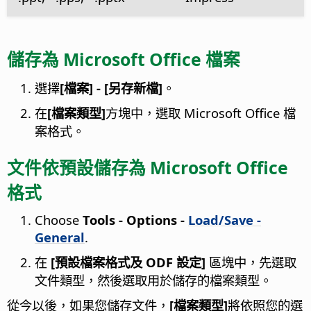
儲存為 Microsoft Office 檔案
選擇
[檔案] - [另存新檔]
。
在
[檔案類型]
方塊中，選取 Microsoft Office 檔
案格式。
文件依預設儲存為 Microsoft Office
格式
Choose
Tools - Options
-
Load/Save -
General
.
在
[預設檔案格式及 ODF 設定]
區塊中，先選取
文件類型，然後選取用於儲存的檔案類型。
從今以後，如果您儲存文件，
[檔案類型]
將依照您的選