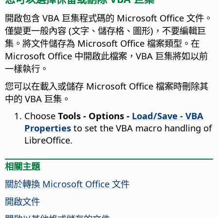
開啟包含 VBA 巨集程式碼的 Microsoft Office 文件。
僅變更一般內容 (文字、儲存格、圖形)，不要編輯巨
集。將文件儲存為 Microsoft Office 檔案類型。在
Microsoft Office 中開啟此檔案，VBA 巨集將如以前
一樣執行。
您可以在載入或儲存 Microsoft Office 檔案時刪除其
中的 VBA 巨集。
Choose
Tools - Options
-
Load/Save - VBA
Properties
to set the VBA macro handling of
LibreOffice.
相關主題
關於轉換 Microsoft Office 文件
開啟文件