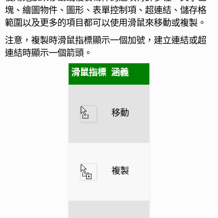
塊、繪圖物件、圖形、表單控制項、超連結、儲存格
範圍以及更多的項目都可以使用滑鼠來移動或複製。
注意，複製時滑鼠指標顯示一個加號，建立連結或超
連結時顯示一個箭頭。
滑鼠指標
涵義
移動
複製