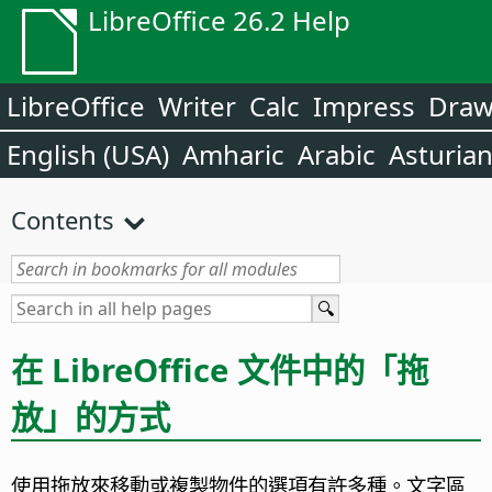
LibreOffice 26.2 Help
LibreOffice
Writer
Calc
Impress
Dra
English (USA)
Amharic
Arabic
Asturia
Contents
在 LibreOffice 文件中的「拖
放」的方式
使用拖放來移動或複製物件的選項有許多種。文字區