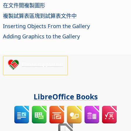
在文件間複製圖形
複製試算表區塊到試算表文件中
Inserting Objects From the Gallery
Adding Graphics to the Gallery
Please support us!
LibreOffice Books