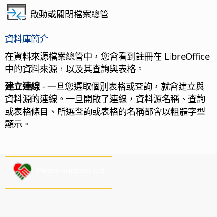
啟動或關閉檔案總管
資料庫簡介
在資料來源檔案總管中，您會看到註冊在 LibreOffice
中的資料來源，以及其查詢與表格。
建立連線
- 一旦您選取個別表格或查詢，就會建立與
資料源的連線。一旦開啟了連線，資料源名稱、查詢
或表格條目、所選查詢或表格的名稱都會以粗體字型
顯示。
Please support us!