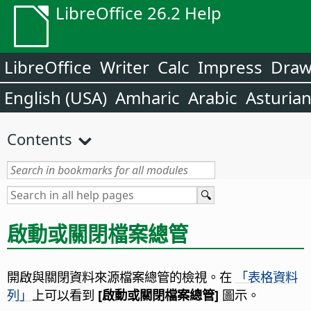
LibreOffice 26.2 Help
LibreOffice
Writer
Calc
Impress
Dra
English (USA)
Amharic
Arabic
Asturia
Contents
啟動或關閉檔案總管
開啟與關閉資料來源檔案總管的檢視。
在
「表格資料
列」
上可以看到
[啟動或關閉檔案總管]
圖示。