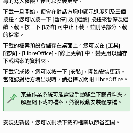
錄的寫入權限，便可以安裝更新。
下載一旦開始，便會在對話方塊中顯示進度列及三個
按鈕。您可以按一下 [暫停] 及 [繼續] 按鈕來暫停及繼
續下載。按一下 [取消] 可中止下載，並刪除部分下載
的檔案。
下載的檔案預設會儲存在桌面上。您可以在
[工具] -
[選項]
- [LibreOffice] - [線上更新] 中，變更用以儲存
下載檔案的資料夾。
下載完成後，您可以按一下 [安裝]，開始安裝更新。
當確認對話方塊出現時，請選擇以關閉 LibreOffice。
某些作業系統可能需要手動移至下載資料夾，
解壓縮下載的檔案，然後啟動安裝程序檔。
安裝更新後，您可以刪除下載的檔案以節省空間。