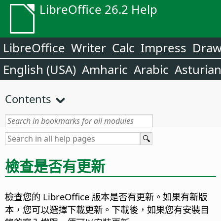
LibreOffice 26.2 Help
LibreOffice
Writer
Calc
Impress
Dra
English (USA)
Amharic
Arabic
Asturia
Contents
檢查是否有更新
檢查您的 LibreOffice 版本是否有更新。如果有新版
本，您可以選擇下載更新。下載後，如果您有安裝目