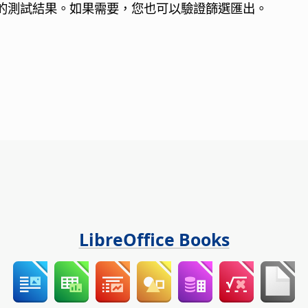
式表的測試結果。如果需要，您也可以驗證篩選匯出。
LibreOffice Books