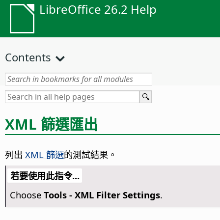
LibreOffice 26.2 Help
Contents
XML 篩選匯出
列出
XML 篩選
的測試結果。
若要使用此指令...
Choose
Tools - XML Filter Settings
.