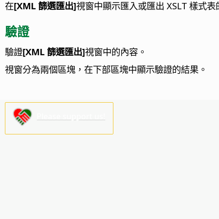
在
[XML 篩選匯出]
視窗中顯示匯入或匯出 XSLT 樣
驗證
驗證
[XML 篩選匯出]
視窗中的內容。
視窗分為兩個區塊，在下部區塊中顯示驗證的結果。
Please support us!