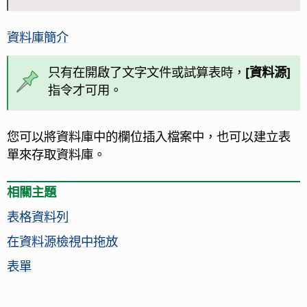
資料庫簡介
只有在開啟了文字文件或試算表時，
[資料源]
指令才可用。
您可以將資料庫中的欄位插入檔案中，也可以建立表
單來存取資料庫。
相關主題
表格資料列
在資料源檢視中拖放
表單