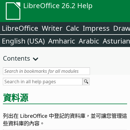
LibreOffice 26.2 Help
LibreOffice
Writer
Calc
Impress
Dra
English (USA)
Amharic
Arabic
Asturia
Contents
資料源
列出在
LibreOffice
中登記的資料庫，並可讓您管理這
些資料庫的內容。