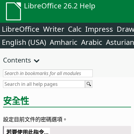
LibreOffice 26.2 Help
LibreOffice
Writer
Calc
Impress
Dra
English (USA)
Amharic
Arabic
Asturia
Contents
安全性
設定目前文件的密碼選項。
若要使用此指令...