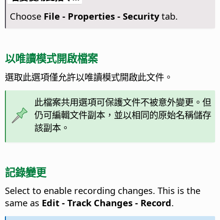
Choose
File - Properties - Security
tab.
以唯讀模式開啟檔案
選取此選項僅允許以唯讀模式開啟此文件。
此檔案共用選項可保護文件不被意外變更。但
仍可編輯文件副本，並以相同的原始名稱儲存
該副本。
記錄變更
Select to enable recording changes. This is the
same as
Edit - Track Changes - Record
.