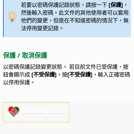
若要以密碼保護記錄狀態，請按一下
[保護]
，
然後輸入密碼。此文件的其他使用者可以套用
他們的變更，但是在不知道密碼的情況下，無
法停用變更記錄。
保護 / 取消保護
以密碼保護記錄變更狀態。 若目前文件已受保護，按
鈕會顯示成
[不受保護]
。按
[不受保護]
，輸入正確密碼
以停用保護。
Please support us!