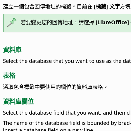
建立一個包含回傳地址的標籤。目前在
[標籤] 文字
方塊
若要變更您的回傳地址，請選擇
[LibreOffice
資料庫
Select the database that you want to use as the dat
表格
選取包含標籤中要使用的欄位的資料庫表格。
資料庫欄位
Select the database field that you want, and then cli
The name of the database field is bounded by brac
insert a database field on a new line.