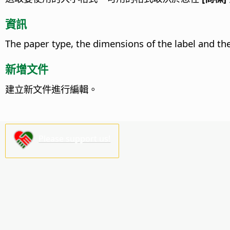
資訊
The paper type, the dimensions of the label and the
新增文件
建立新文件進行編輯。
Please support us!