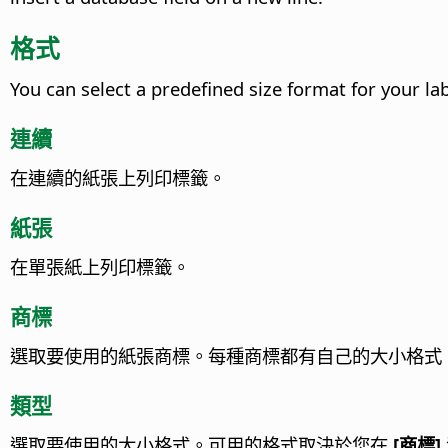
格式
You can select a predefined size format for your la
連續
在連續的紙張上列印標籤。
紙張
在單張紙上列印標籤。
商標
選取要使用的紙張商標。
每種商標都有自己的大小格式
類型
選取要使用的大小格式。可用的格式取決於您在
[商標]