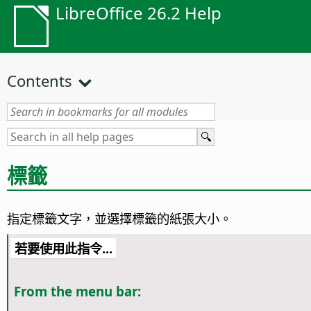
LibreOffice 26.2 Help
Contents
標籤
指定標籤文字，並選擇標籤的紙張大小。
若要使用此指令...
From the menu bar: