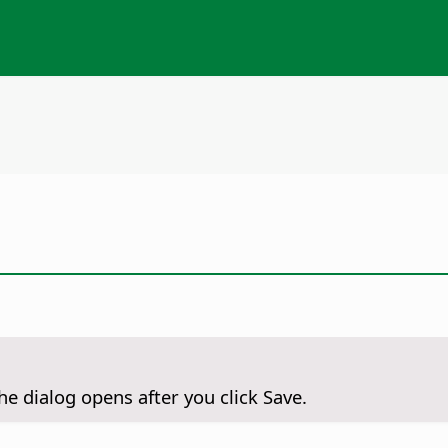
 The dialog opens after you click Save.