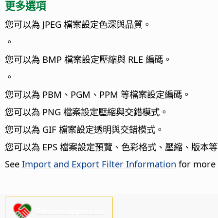
更多選項
您可以為 JPEG 檔案設定色深與品質。
。
您可以為 BMP 檔案設定壓縮與 RLE 編碼。
。
您可以為 PBM、PGM、PPM 等檔案設定編碼。
您可以為 PNG 檔案設定壓縮與交錯模式。
您可以為 GIF 檔案設定透明與交錯模式。
您可以為 EPS 檔案設定預覽、色彩格式、壓縮、版本
See
Import and Export Filter Information
for more 
Please support us!