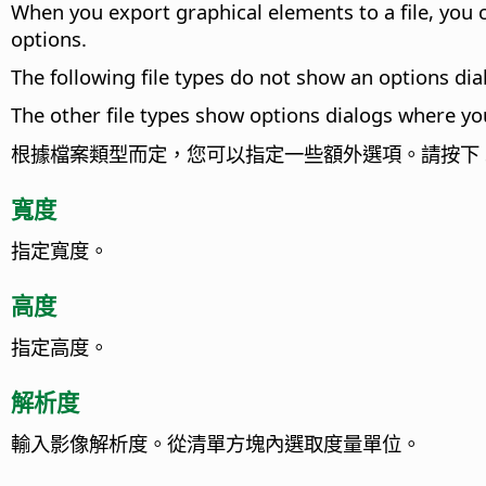
When you export graphical elements to a file, you c
options.
The following file types do not show an options dia
The other file types show options dialogs where yo
根據檔案類型而定，您可以指定一些額外選項。請按下 S
寬度
指定寬度。
高度
指定高度。
解析度
輸入影像解析度。從清單方塊內選取度量單位。