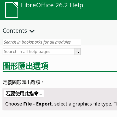
LibreOffice 26.2 Help
Contents
圖形匯出選項
定義圖形匯出選項。
若要使用此指令...
Choose
File - Export
, select a graphics file type.