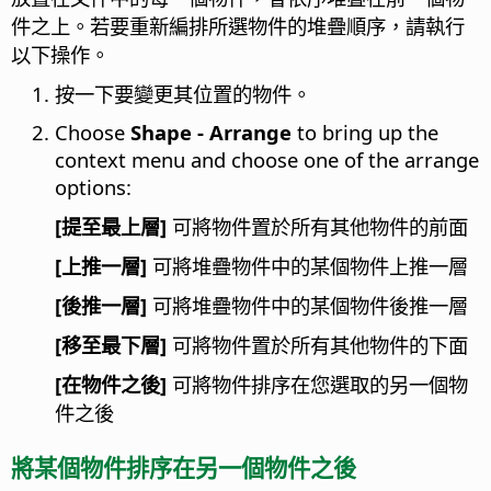
件之上。若要重新編排所選物件的堆疊順序，請執行
以下操作。
按一下要變更其位置的物件。
Choose
Shape - Arrange
to bring up the
context menu and choose one of the arrange
options:
[提至最上層]
可將物件置於所有其他物件的前面
[上推一層]
可將堆疊物件中的某個物件上推一層
[後推一層]
可將堆疊物件中的某個物件後推一層
[移至最下層]
可將物件置於所有其他物件的下面
[在物件之後]
可將物件排序在您選取的另一個物
件之後
將某個物件排序在另一個物件之後