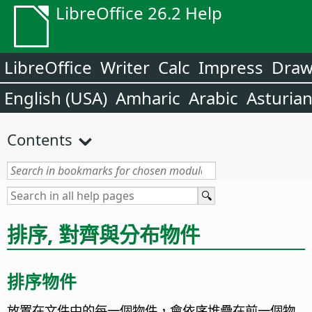
LibreOffice 26.2 Help
LibreOffice
Writer
Calc
Impress
Dra
English (USA)
Amharic
Arabic
Asturia
Contents
排序, 對齊與分布物件
排序物件
放置在文件中的每一個物件，會依序堆疊在前一個物