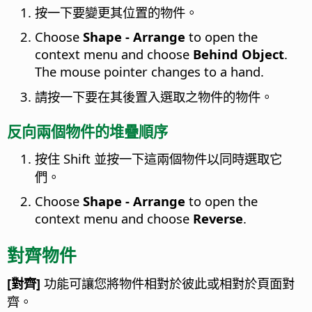
按一下要變更其位置的物件。
Choose
Shape - Arrange
to open the
context menu and choose
Behind Object
.
The mouse pointer changes to a hand.
請按一下要在其後置入選取之物件的物件。
反向兩個物件的堆疊順序
按住 Shift 並按一下這兩個物件以同時選取它
們。
Choose
Shape - Arrange
to open the
context menu and choose
Reverse
.
對齊物件
[對齊]
功能可讓您將物件相對於彼此或相對於頁面對
齊。