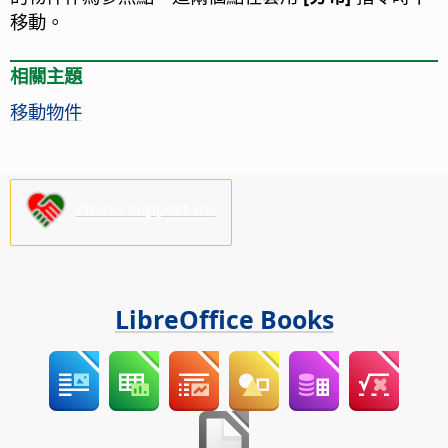
移動。
相關主題
移動物件
Please support us!
LibreOffice Books