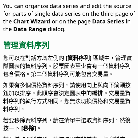
You can organize data series and edit the source
for parts of single data series on the third page of
the
Chart Wizard
or on the page
Data Series
in
the
Data Range
dialog.
管理資料序列
您可以在對話方塊左側的
[資料序列]
區域中，管理實
際圖表的資料序列。股票圖表至少會有一個資料序列
包含價格。第二個資料序列可能包含交易量。
如果有多個價格資料序列，請使用向上與向下箭頭按
鈕加以排序。此順序會決定圖表中的編排。交易量資
料序列的執行方式相同。您無法切換價格和交易量資
料序列。
若要移除資料序列，請在清單中選取資料序列，然後
按一下
[移除]
。