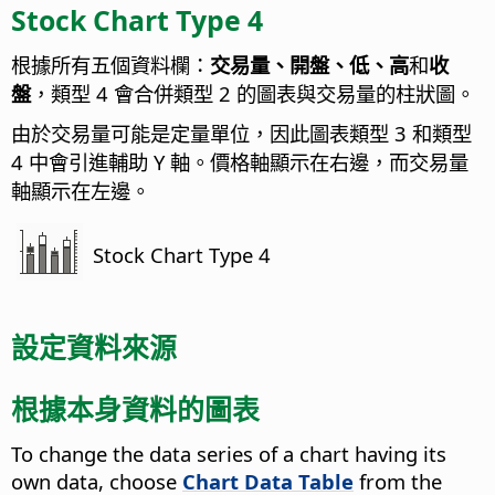
Stock Chart Type 4
根據所有五個資料欄：
交易量、開盤、低、高
和
收
盤
，類型 4 會合併類型 2 的圖表與交易量的柱狀圖。
由於交易量可能是定量單位，因此圖表類型 3 和類型
4 中會引進輔助 Y 軸。價格軸顯示在右邊，而交易量
軸顯示在左邊。
Stock Chart Type 4
設定資料來源
根據本身資料的圖表
To change the data series of a chart having its
own data, choose
Chart Data Table
from the