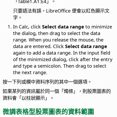
「Table1.A1:E4」。
只要語法有誤，LibreOffice 便會以紅色顯示文
字。
In Calc, click
Select data range
to minimize
the dialog, then drag to select the data
range. When you release the mouse, the
data are entered. Click
Select data range
again to add a data range. In the input field
of the minimized dialog, click after the entry
and type a semicolon. Then drag to select
the next range.
按一下列或欄中資料序列的其中一個選項。
如果某列的資訊屬於同一個「燭條」，則股票圖表的
資料會「以柱狀顯示」。
微調表格型股票圖表的資料範圍