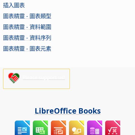
插入圖表
圖表精靈 - 圖表類型
圖表精靈 - 資料範圍
圖表精靈 - 資料序列
圖表精靈 - 圖表元素
Please support us!
LibreOffice Books