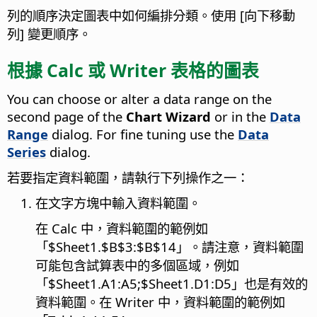
列的順序決定圖表中如何編排分類。使用 [向下移動
列] 變更順序。
根據 Calc 或 Writer 表格的圖表
You can choose or alter a data range on the
second page of the
Chart Wizard
or in the
Data
Range
dialog. For fine tuning use the
Data
Series
dialog.
若要指定資料範圍，請執行下列操作之一：
在文字方塊中輸入資料範圍。
在 Calc 中，資料範圍的範例如
「$Sheet1.$B$3:$B$14」。請注意，資料範圍
可能包含試算表中的多個區域，例如
「$Sheet1.A1:A5;$Sheet1.D1:D5」也是有效的
資料範圍。在 Writer 中，資料範圍的範例如