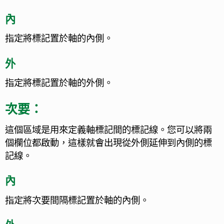
內
指定將標記置於軸的內側。
外
指定將標記置於軸的外側。
次要：
這個區域是用來定義軸標記間的標記線。您可以將兩
個欄位都啟動，這樣就會出現從外側延伸到內側的標
記線。
內
指定將次要間隔標記置於軸的內側。