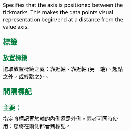
Specifies that the axis is positioned between the
tickmarks. This makes the data points visual
representation begin/end at a distance from the
value axis.
標籤
放置標籤
選取放置標籤之處：靠近軸、靠近軸 (另一端)、起點
之外，或終點之外。
間隔標記
主要：
指定將標記置於軸的內側還是外側。兩者可同時使
用：您將在兩側都看到標記。