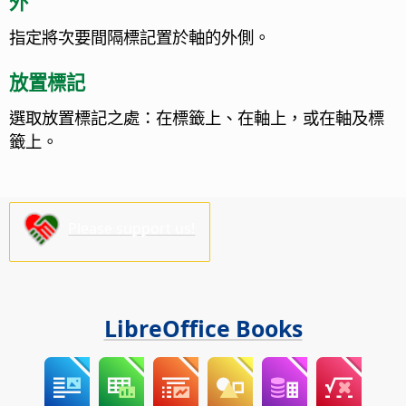
外
指定將次要間隔標記置於軸的外側。
放置標記
選取放置標記之處：在標籤上、在軸上，或在軸及標
籤上。
Please support us!
LibreOffice Books