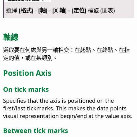
選擇
[格式] - [軸] - [X 軸] - [定位]
標籤 (圖表)
軸線
選取要在何處與另一軸相交：在起點、在終點、在指
定的值，或在某類別。
Position Axis
On tick marks
Specifies that the axis is positioned on the
first/last tickmarks. This makes the data points
visual representation begin/end at the value axis.
Between tick marks