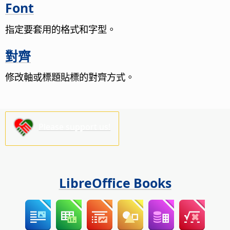
Font
指定要套用的格式和字型。
對齊
修改軸或標題貼標的對齊方式。
Please support us!
LibreOffice Books