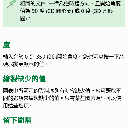
相同的文件: 一律為逆時鐘方向，且開始角度
值為 90 度 (2D 圓形圖) 或 0 度 (3D 圓形
圖)。
度
輸入介於 0 到 359 度的開始角度。您也可以按一下箭
頭以變更顯示的值。
繪製缺少的值
圖表中所顯示的資料序列有時會缺少值。您可選取不
同的選項來繪製缺少的值。只有某些圖表類型可以使
用這些選項。
留下間隔