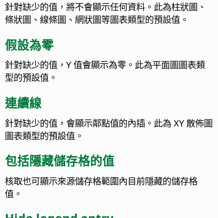
針對缺少的值，將不會顯示任何資料。此為柱狀圖、
條狀圖、線條圖、網狀圖等圖表類型的預設值。
假設為零
針對缺少的值，Y 值會顯示為零。此為平面圖圖表類
型的預設值。
連續線
針對缺少的值，會顯示鄰點值的內插。此為 XY 散佈圖
圖表類型的預設值。
包括隱藏儲存格的值
核取也可顯示來源儲存格範圍內目前隱藏的儲存格
值。
Hide legend entry