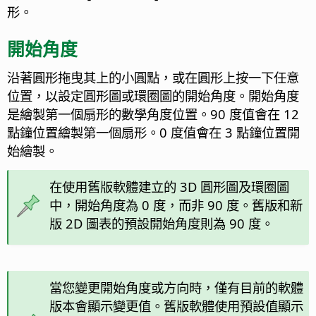
形。
開始角度
沿著圓形拖曳其上的小圓點，或在圓形上按一下任意
位置，以設定圓形圖或環圈圖的開始角度。開始角度
是繪製第一個扇形的數學角度位置。90 度值會在 12
點鐘位置繪製第一個扇形。0 度值會在 3 點鐘位置開
始繪製。
在使用舊版軟體建立的 3D 圓形圖及環圈圖
中，開始角度為 0 度，而非 90 度。舊版和新
版 2D 圖表的預設開始角度則為 90 度。
當您變更開始角度或方向時，僅有目前的軟體
版本會顯示變更值。舊版軟體使用預設值顯示