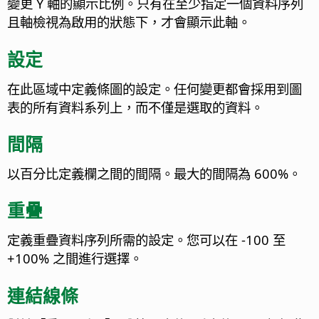
變更 Y 軸的顯示比例。只有在至少指定一個資料序列
且軸檢視為啟用的狀態下，才會顯示此軸。
設定
在此區域中定義條圖的設定。任何變更都會採用到圖
表的所有資料系列上，而不僅是選取的資料。
間隔
以百分比定義欄之間的間隔。
最大的間隔為 600%。
重疊
定義重疊資料序列所需的設定。
您可以在 -100 至
+100% 之間進行選擇。
連結線條