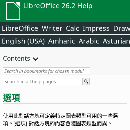
LibreOffice 26.2 Help
LibreOffice
Writer
Calc
Impress
Dra
English (USA)
Amharic
Arabic
Asturia
Contents
選項
使用此對話方塊可定義特定圖表類型可用的一些選
項。[選項] 對話方塊的內容會隨圖表類型而異。