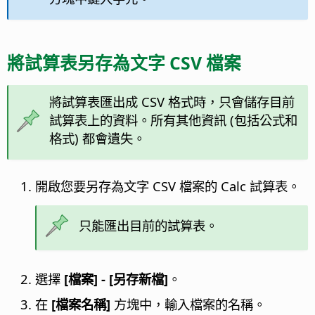
將試算表另存為文字 CSV 檔案
將試算表匯出成 CSV 格式時，只會儲存目前
試算表上的資料。所有其他資訊 (包括公式和
格式) 都會遺失。
開啟您要另存為文字 CSV 檔案的 Calc 試算表。
只能匯出目前的試算表。
選擇
[檔案] - [另存新檔]
。
在
[檔案名稱]
方塊中，輸入檔案的名稱。