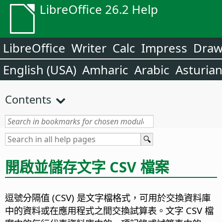
LibreOffice 26.2 Help
LibreOffice
Writer
Calc
Impress
Dra
English (USA)
Amharic
Arabic
Asturia
Contents
開啟並儲存文字 CSV 檔案
逗號分隔值 (CSV) 是文字檔格式，可用於交換資料庫
中的資料或在應用程式之間交換試算表。文字 CSV 檔