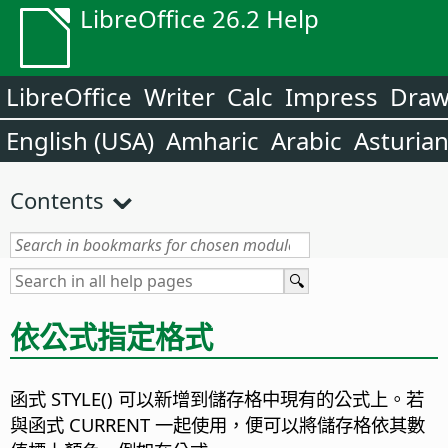
LibreOffice 26.2 Help
LibreOffice
Writer
Calc
Impress
Dra
English (USA)
Amharic
Arabic
Asturia
Contents
依公式指定格式
函式 STYLE() 可以新增到儲存格中現有的公式上。若
與函式 CURRENT 一起使用，便可以將儲存格依其數