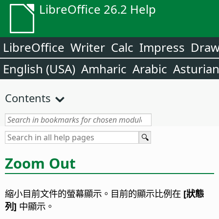
LibreOffice 26.2 Help
LibreOffice
Writer
Calc
Impress
Dra
English (USA)
Amharic
Arabic
Asturia
Contents
Zoom Out
縮小目前文件的螢幕顯示。目前的顯示比例在
[狀態
列]
中顯示。