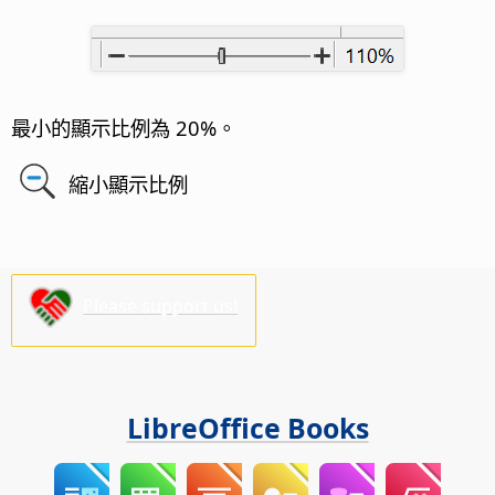
最小的顯示比例為 20%。
縮小顯示比例
Please support us!
LibreOffice Books