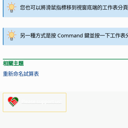
您也可以將滑鼠指標移到視窗底端的工作表分頁
另一種方式是按
Command
鍵並按一下工作表
相關主題
重新命名試算表
Please support us!