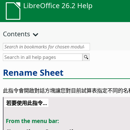
LibreOffice 26.2 Help
Contents
Rename Sheet
此指令會開啟對話方塊讓您對目前試算表指定不同的名
若要使用此指令...
From the menu bar: