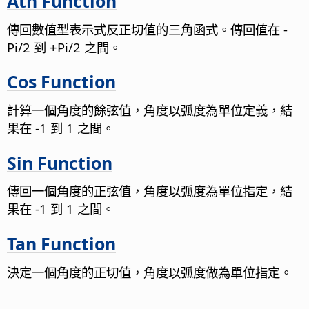
Atn Function
傳回數值型表示式反正切值的三角函式。傳回值在 -
Pi/2 到 +Pi/2 之間。
Cos Function
計算一個角度的餘弦值，角度以弧度為單位定義，結
果在 -1 到 1 之間。
Sin Function
傳回一個角度的正弦值，角度以弧度為單位指定，結
果在 -1 到 1 之間。
Tan Function
決定一個角度的正切值，角度以弧度做為單位指定。