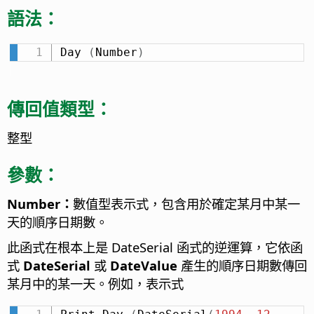
語法
：
Day 
(
Number
)
傳回值類型
：
整型
參數：
Number：
數值型表示式，包含用於確定某月中某一
天的順序日期數。
此函式在根本上是 DateSerial 函式的逆運算，它依函
式
DateSerial
或
DateValue
產生的順序日期數傳回
某月中的某一天。例如，表示式