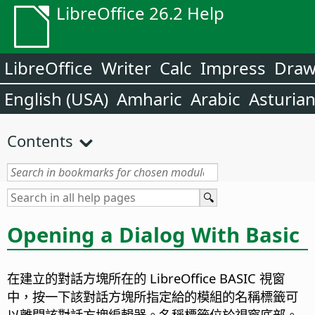
LibreOffice 26.2 Help
LibreOffice
Writer
Calc
Impress
Dra
English (USA)
Amharic
Arabic
Asturia
Contents
Opening a Dialog With Basic
在建立的對話方塊所在的
LibreOffice
BASIC 視窗
中，按一下該對話方塊所指定給的模組的名稱標籤可
以離開該對話方塊編輯器。名稱標籤位於視窗底部。