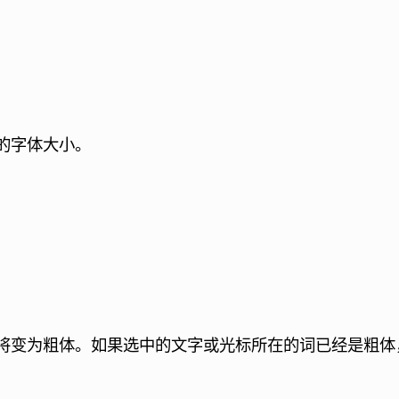
的字体大小。
将变为粗体。如果选中的文字或光标所在的词已经是粗体