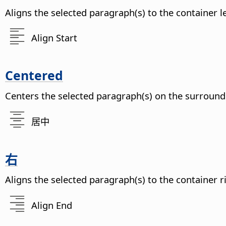
Aligns the selected paragraph(s) to the container l
Align Start
Centered
Centers the selected paragraph(s) on the surround
居中
右
Aligns the selected paragraph(s) to the container r
Align End