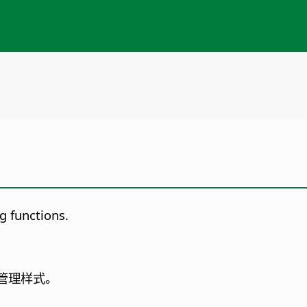
g functions.
管理样式。