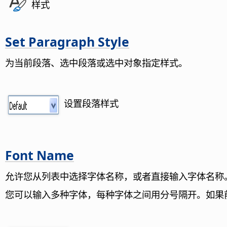
样式
Set Paragraph Style
为当前段落、选中段落或选中对象指定样式。
设置段落样式
Font Name
允许您从列表中选择字体名称，或者直接输入字体名称
您可以输入多种字体，每种字体之间用分号隔开。如果前一种