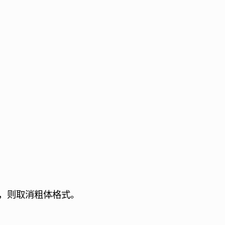
，则取消粗体格式。