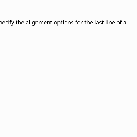
ecify the alignment options for the last line of a