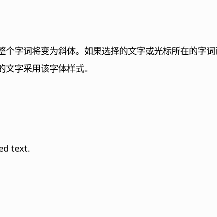
整个字词将变为斜体。如果选择的文字或光标所在的字词
的文字采用该字体样式。
ed text.