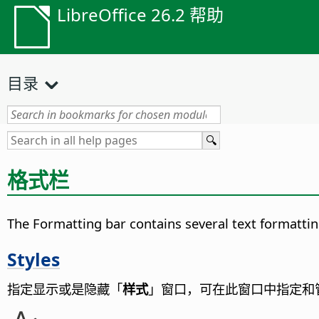
LibreOffice 26.2 帮助
目录
格式栏
The Formatting bar contains several text formattin
Styles
指定显示或是隐藏「
样式
」窗口，可在此窗口中指定和