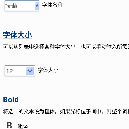
字体名称
字体大小
可以从列表中选择各种字体大小，也可以手动输入所需
字体大小
Bold
将选中的文本设为粗体。如果光标位于词中，则整个词
粗体