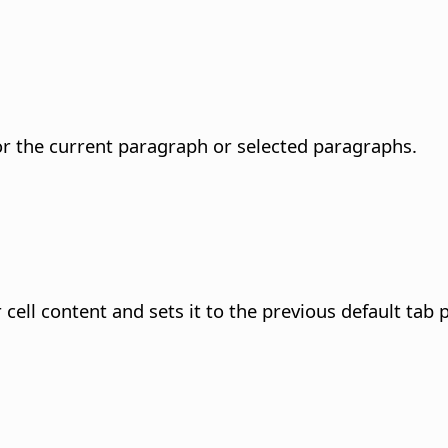
or the current paragraph or selected paragraphs.
cell content and sets it to the previous default tab p