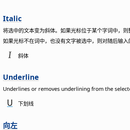
Italic
将选中的文本变为斜体。如果光标位于某个字词中，则
如果光标不在词中，也没有文字被选中，则对随后输入
斜体
Underline
Underlines or removes underlining from the select
下划线
向左