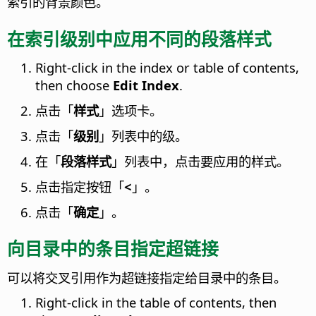
索引的背景颜色。
在索引级别中应用不同的段落样式
Right-click in the index or table of contents,
then choose
Edit Index
.
点击「
样式
」选项卡。
点击「
级别
」列表中的级。
在「
段落样式
」列表中，点击要应用的样式。
点击指定按钮「
<
」。
点击「
确定
」。
向目录中的条目指定超链接
可以将交叉引用作为超链接指定给目录中的条目。
Right-click in the table of contents, then