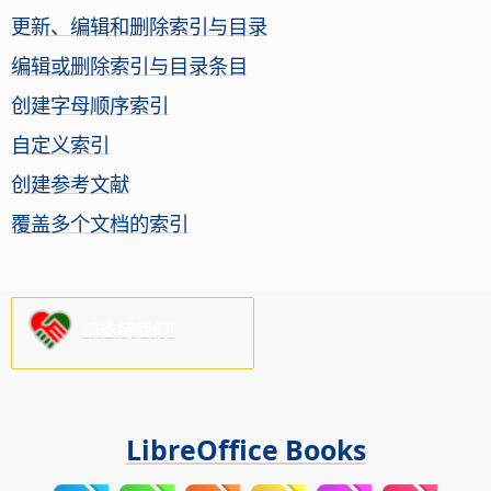
更新、编辑和删除索引与目录
编辑或删除索引与目录条目
创建字母顺序索引
自定义索引
创建参考文献
覆盖多个文档的索引
请支持我们!
LibreOffice Books