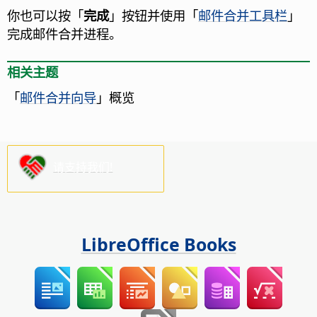
你也可以按「
完成
」按钮并使用「
邮件合并工具栏
」
完成邮件合并进程。
相关主题
「
邮件合并向导
」概览
请支持我们!
LibreOffice Books