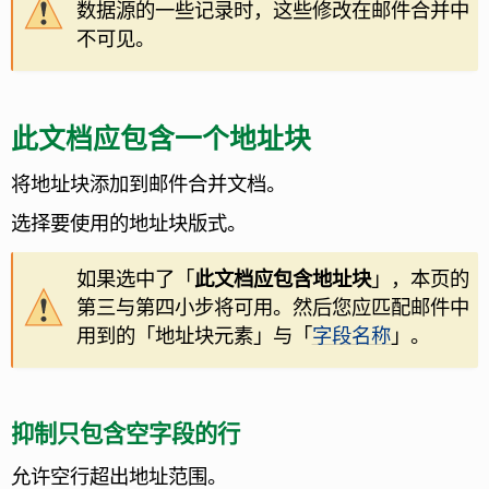
数据源的一些记录时，这些修改在邮件合并中
不可见。
此文档应包含一个地址块
将地址块添加到邮件合并文档。
选择要使用的地址块版式。
如果选中了「
此文档应包含地址块
」，本页的
第三与第四小步将可用。然后您应匹配邮件中
用到的「地址块元素」与「
字段名称
」。
抑制只包含空字段的行
允许空行超出地址范围。