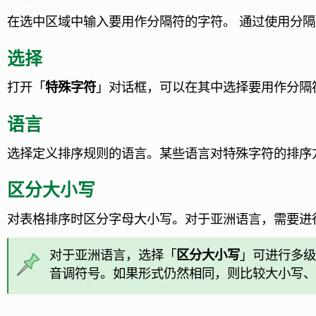
在选中区域中输入要用作分隔符的字符。
通过使用分隔符
选择
打开「
特殊字符
」对话框，可以在其中选择要用作分隔
语言
选择定义排序规则的语言。
某些语言对特殊字符的排序
区分大小写
对表格排序时区分字母大小写。对于亚洲语言，需要进
对于亚洲语言，选择「
区分大小写
」可进行多级
音调符号。如果形式仍然相同，则比较大小写、