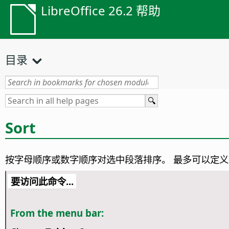
LibreOffice 26.2 帮助
目录
Sort
按字母顺序或数字顺序对选中段落排序。
最多可以定义
要访问此命令...
From the menu bar: