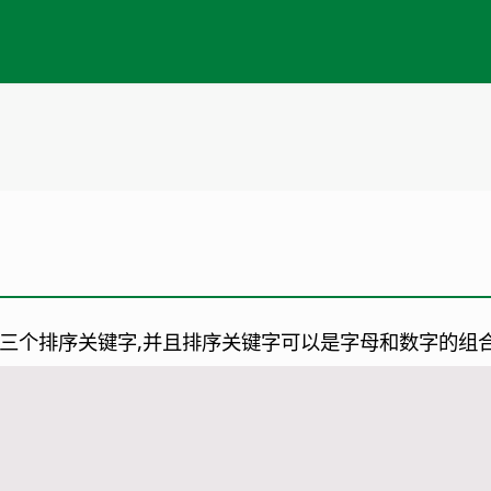
三个排序关键字,并且排序关键字可以是字母和数字的组