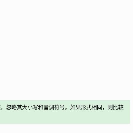
。
较，忽略其大小写和音调符号。如果形式相同，则比较