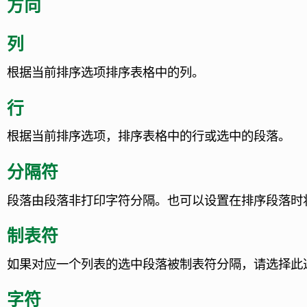
方向
列
根据当前排序选项排序表格中的列。
行
根据当前排序选项，排序表格中的行或选中的段落。
分隔符
段落由段落非打印字符分隔。也可以设置在排序段落时
制表符
如果对应一个列表的选中段落被制表符分隔，请选择此
字符