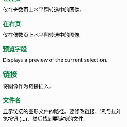
仅在奇数页上水平翻转选中的图像。
在右页
仅在偶数页上水平翻转选中的图像。
预览字段
Displays a preview of the current selection.
链接
将图像作为链接插入。
文件名
显示链接的图形文件的路径。要修改链接，请点击浏
览按钮 (
...
)，然后找到要链接的文件。