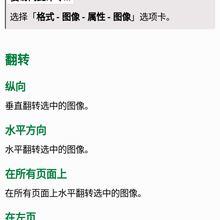
选择「
格式 - 图像 - 属性 - 图像
」选项卡。
翻转
纵向
垂直翻转选中的图像。
水平方向
水平翻转选中的图像。
在所有页面上
在所有页面上水平翻转选中的图像。
在左页