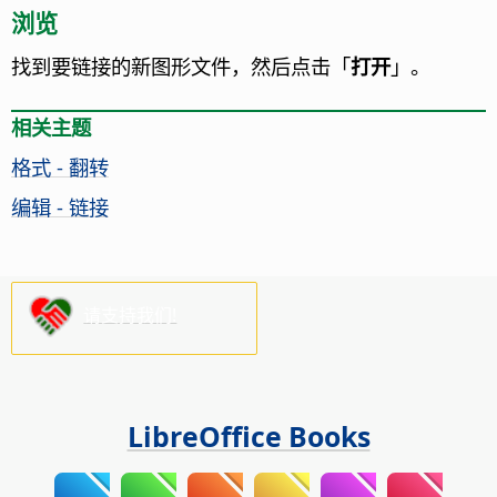
浏览
找到要链接的新图形文件，然后点击「
打开
」。
相关主题
格式 - 翻转
编辑 - 链接
请支持我们!
LibreOffice Books