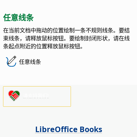
任意线条
在当前文档中拖动的位置绘制一条不规则线条。要结
束线条，请释放鼠标按钮。要绘制封闭形状，请在线
条起点附近的位置释放鼠标按钮。
任意线条
请支持我们!
LibreOffice Books