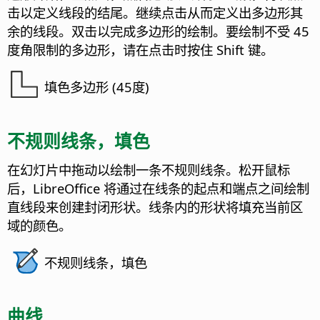
击以定义线段的结尾。继续点击从而定义出多边形其
余的线段。双击以完成多边形的绘制。要绘制不受 45
度角限制的多边形，请在点击时按住 Shift 键。
填色多边形 (45度)
不规则线条，填色
在幻灯片中拖动以绘制一条不规则线条。松开鼠标
后，LibreOffice 将通过在线条的起点和端点之间绘制
直线段来创建封闭形状。线条内的形状将填充当前区
域的颜色。
不规则线条，填色
曲线