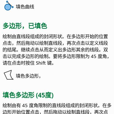
填色曲线
多边形，已填色
绘制由直线段组成的封闭形状。在多边形开始的位置
点击，然后拖动以绘制直线段，再次点击以定义线段
的结尾。继续点击从而定义出多边形其余的线段。双
击以完成多边形的绘制。要将多边形限制为 45 度角，
请在点击时按住 Shift 键。
填色多边形，
填色多边形 (45度)
绘制由有 45 度角限制的直线段组成的封闭形状。在多
边形开始位置点击，然后拖动以绘制直线段，再次点