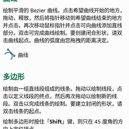
绘制平滑的 Bezier 曲线。点击希望曲线开始的地方，
拖动，释放，然后将指针移动到希望曲线结束的地方
并点击。再次移动鼠标指针并点击可向曲线添加直线
部分。双击可完成曲线绘制。要创建闭合形状，请双
击曲线起点。曲线的弧度由您拖拽的距离决定。
曲线
多边形
绘制由一组直线段组成的线条。拖动以绘制线段，点
击以定义线段的终点，然后再次拖动以绘制新的线
段。双击以完成线条的绘制。要建立封闭的形状，请
双击线条的起点。
绘制多边形时按住「
Shift
」键，则只在 45 度角的方
向上定位接点。