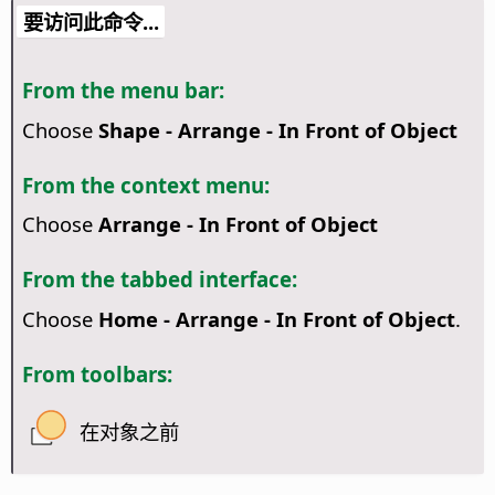
要访问此命令...
From the menu bar:
Choose
Shape - Arrange - In Front of Object
From the context menu:
Choose
Arrange - In Front of Object
From the tabbed interface:
Choose
Home - Arrange - In Front of Object
.
From toolbars:
在对象之前