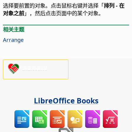
选择要前置的对象。点击鼠标右键并选择「
排列 - 在
对象之前
」，然后点击页面中的某个对象。
相关主题
Arrange
请支持我们!
LibreOffice Books