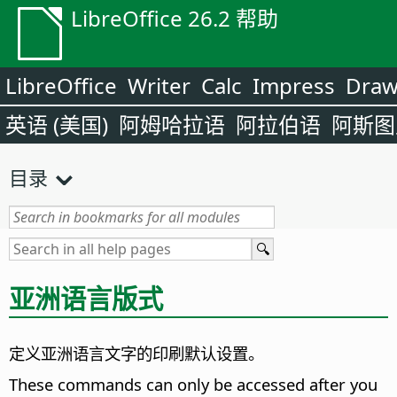
LibreOffice 26.2 帮助
LibreOffice
Writer
Calc
Impress
Dra
英语 (美国)
阿姆哈拉语
阿拉伯语
阿斯图
目录
亚洲语言版式
定义亚洲语言文字的印刷默认设置。
These commands can only be accessed after you