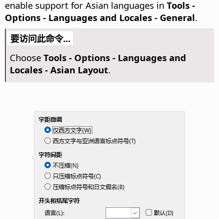
enable support for Asian languages in
Tools -
Options
- Languages and Locales - General
.
要访问此命令...
Choose
Tools - Options
- Languages and
Locales - Asian Layout
.