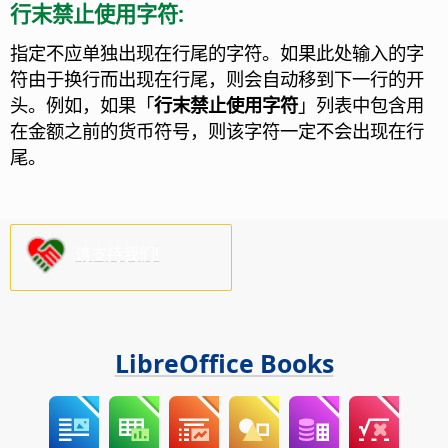
行末禁止使用字符:
指定不应单独出现在行尾的字符。
如果此处输入的字
符由于换行而出现在行尾，则会自动移到下一行的开
头。例如，如果「
行末禁止使用字符
」列表中包含用
在金额之前的货币符号，则该字符一定不会出现在行
尾。
请支持我们!
LibreOffice Books