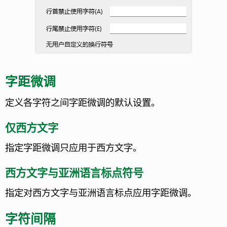
字距微调
定义各字符之间字距微调的默认设置。
仅西方文字
指定字距微调只应用于西方文字。
西方文字与亚洲语言标点符号
指定对西方文字与亚洲语言标点应用字距微调。
字符间隔