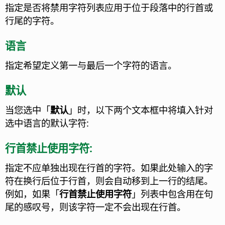
指定是否将禁用字符列表应用于位于段落中的行首或
行尾的字符。
语言
指定希望定义第一与最后一个字符的语言。
默认
当您选中「
默认
」时，以下两个文本框中将填入针对
选中语言的默认字符:
行首禁止使用字符:
指定不应单独出现在行首的字符。
如果此处输入的字
符在换行后位于行首，则会自动移到上一行的结尾。
例如，如果「
行首禁止使用字符
」列表中包含用在句
尾的感叹号，则该字符一定不会出现在行首。