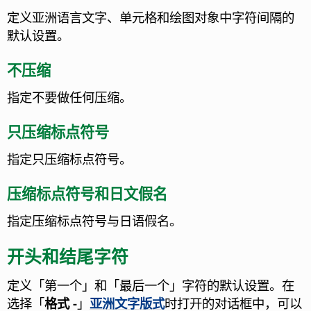
定义亚洲语言文字、单元格和绘图对象中字符间隔的
默认设置。
不压缩
指定不要做任何压缩。
只压缩标点符号
指定只压缩标点符号。
压缩标点符号和日文假名
指定压缩标点符号与日语假名。
开头和结尾字符
定义「第一个」和「最后一个」字符的默认设置。在
选择「
格式 -
」
亚洲文字版式
时打开的对话框中，可以