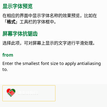
显示字体预览
在相应的界面中显示字体名称的效果预览，比如在
「
格式
」工具栏的字体框中。
屏幕字体抗锯齿
选择此项，可对屏幕上显示的文字进行平滑处理。
from
Enter the smallest font size to apply antialiasing
to.
请支持我们!