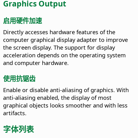
Graphics Output
启用硬件加速
Directly accesses hardware features of the
computer graphical display adapter to improve
the screen display.
The support for display
acceleration depends on the operating system
and computer hardware.
使用抗锯齿
Enable or disable anti-aliasing of graphics. With
anti-aliasing enabled, the display of most
graphical objects looks smoother and with less
artifacts.
字体列表