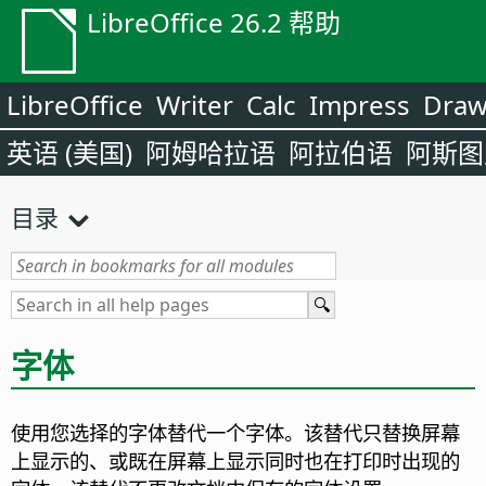
LibreOffice 26.2 帮助
LibreOffice
Writer
Calc
Impress
Dra
英语 (美国)
阿姆哈拉语
阿拉伯语
阿斯图
目录
字体
使用您选择的字体替代一个字体。该替代只替换屏幕
上显示的、或既在屏幕上显示同时也在打印时出现的