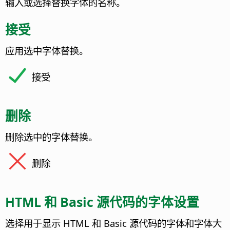
输入或选择替换字体的名称。
接受
应用选中字体替换。
接受
删除
删除选中的字体替换。
删除
HTML 和 Basic 源代码的字体设置
选择用于显示 HTML 和 Basic 源代码的字体和字体大