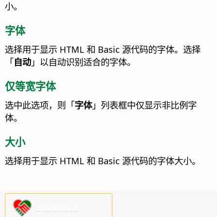
小。
字体
选择用于显示 HTML 和 Basic 源代码的字体。
选择
「
自动
」以自动识别适合的字体。
仅等宽字体
选中此选项，则「
字体
」列表框中仅显示非比例字
体。
大小
选择用于显示 HTML 和 Basic 源代码的字体大小。
请支持我们!