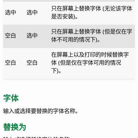
只在屏幕上替换字体 (无论该字体
选中
选中
是否安装)。
只在屏幕上替换字体 (但是仅在字
空白
选中
体不可用的情况下)。
在屏幕上以及打印的时候替换字
空白
空白
体 (但是仅在字体可用的情况
下)。
字体
输入或选择要替换的字体名称。
替换为