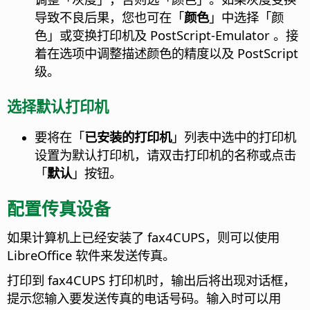
导致不良后果，您也可在「
颜色
」中选择「颜
色」或变换打印机及 PostScript-Emulator 。接
着在选项中调整描述颜色的精度以及 PostScript
级。
选择默认打印机
要将在「
已安装的打印机
」列表中选中的打印机
设置为默认打印机，请双击打印机的名称或点击
「
默认
」按钮。
配置传真设备
如果计算机上已经安装了 fax4CUPS，则可以使用
LibreOffice 软件来发送传真。
打印到 fax4CUPS 打印机时，输出后将出现对话框，
提示您输入要发送传真的电话号码。输入时可以用