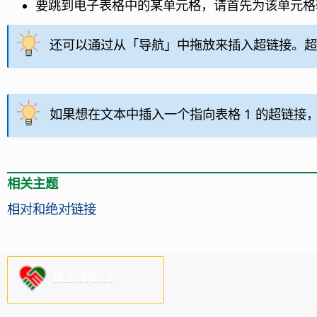
要跳到电子表格中的某单元格，请首先为该单元格输
还可以通过从「导航」中拖放来插入超链接。超
如果想在文本中插入一个指向表格 1 的超链
相关主题
相对和绝对链接
请支持我们!