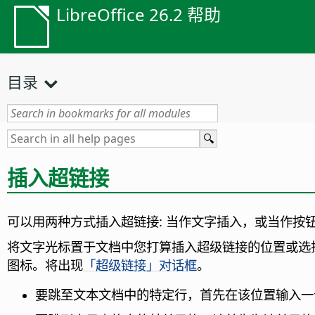
LibreOffice 26.2 帮助
目录
插入超链接
可以用两种方式插入超链接: 当作文字插入，或当作按钮
将文字光标置于文档中您打算插入超级链接的位置或选
图标。将出现
「超级链接」对话框
。
要跳至文本文档中的特定行，首先在该位置输入一个