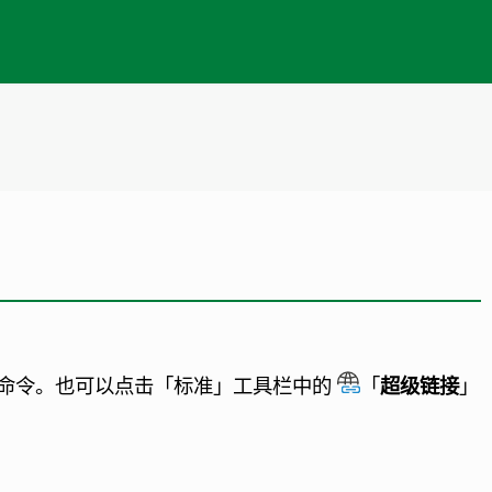
命令。也可以点击「标准」工具栏中的
「
超级链接
」