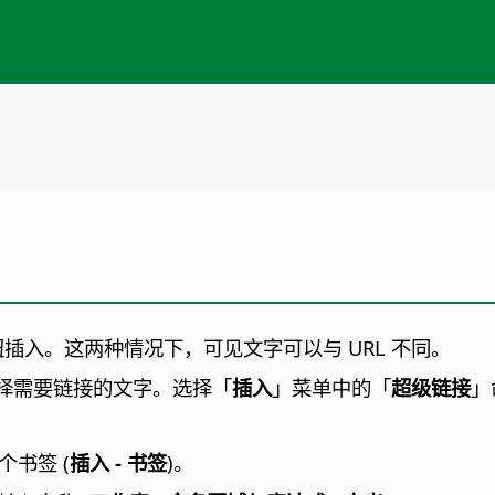
插入。这两种情况下，可见文字可以与 URL 不同。
择需要链接的文字。选择「
插入
」菜单中的「
超级链接
」
书签 (
插入 - 书签
)。