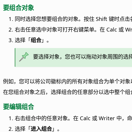
要组合对象
同时选择您想要组合的对象。按住 Shift 键时点
右击任意选中对象可打开右键菜单。在 Calc 或 Wr
选择「
组合
」。
要选择对象，您也可以拖动对象周围的选
例如，您可以将公司徽标内的所有对象组合为单个对象
在您组合对象之后，选择组合的任意部分以选中整个组
要编辑组合
右击组合中的任意对象。在 Calc 或 Writer 中
选择「
进入组合
」。