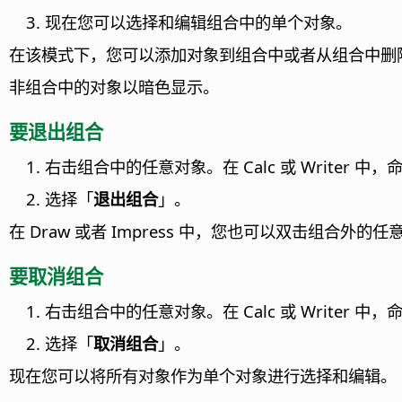
现在您可以选择和编辑组合中的单个对象。
在该模式下，您可以添加对象到组合中或者从组合中删
非组合中的对象以暗色显示。
要退出组合
右击组合中的任意对象。在 Calc 或 Writer 中
选择「
退出组合
」。
在 Draw 或者 Impress 中，您也可以双击组合外
要取消组合
右击组合中的任意对象。在 Calc 或 Writer 中
选择「
取消组合
」。
现在您可以将所有对象作为单个对象进行选择和编辑。