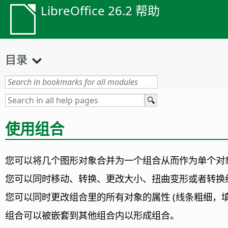
LibreOffice 26.2 帮助
目录
使用组合
您可以将几个图形对象合并为一个组合从而作为单个对
您可以同时移动、转换、更改大小、扭曲变形或者转换
您可以同时更改组合里的所有对象的属性 (线条粗细，
组合可以被嵌套到其他组合内以形成组合。