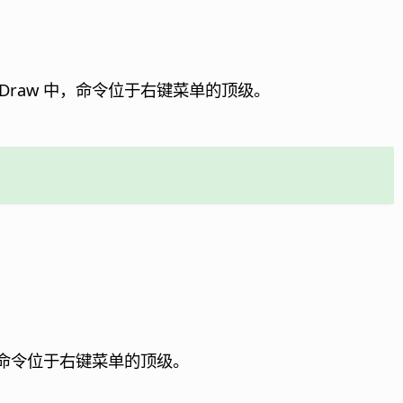
或 Draw 中，命令位于右键菜单的顶级。
 中，命令位于右键菜单的顶级。