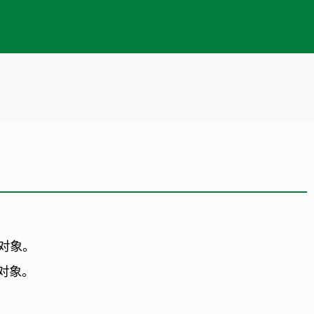
对象。
对象。