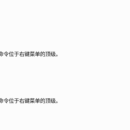
 中，命令位于右键菜单的顶级。
 中，命令位于右键菜单的顶级。