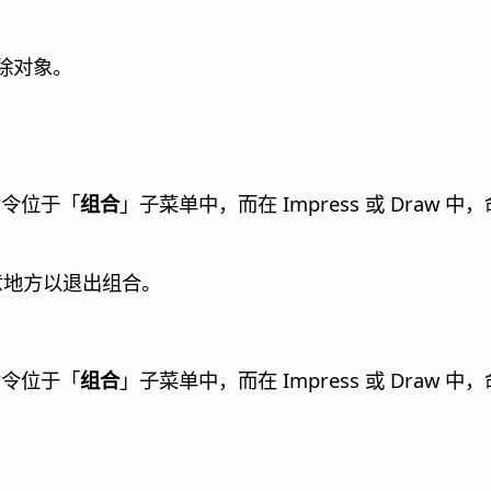
除对象。
，命令位于「
组合
」子菜单中，而在 Impress 或 Draw
的任意地方以退出组合。
，命令位于「
组合
」子菜单中，而在 Impress 或 Draw