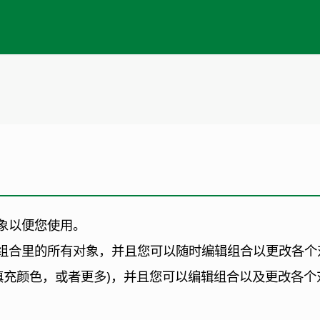
象以便您使用。
组合里的所有对象，并且您可以随时编辑组合以更改各个
填充颜色，或者更多)，并且您可以编辑组合以及更改各个