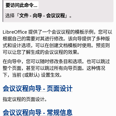
要访问此命令...
选择「
文件 - 向导 - 会议议程
」。
LibreOffice 提供了一个会议议程的模板示例，您可以
根据自己的需要对其进行修改。该向导提供了多种版
式和设计选项，可以在创建文档模板时使用。预览则
可以让您了解生成的会议议程的效果。
在向导中，您可以随时修改条目和选项。也可以跳过
整个页面，甚至可以跳过所有向导页面。这种情况
下，当前 (或默认) 设置生效。
会议议程向导 - 页面设计
指定议程的页面设计。
会议议程向导 - 常规信息