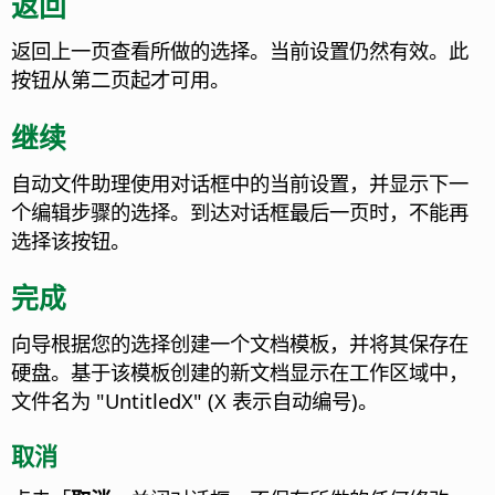
返回
返回上一页查看所做的选择。当前设置仍然有效。此
按钮从第二页起才可用。
继续
自动文件助理使用对话框中的当前设置，并显示下一
个编辑步骤的选择。到达对话框最后一页时，不能再
选择该按钮。
完成
向导根据您的选择创建一个文档模板，并将其保存在
硬盘。基于该模板创建的新文档显示在工作区域中，
文件名为 "UntitledX" (X 表示自动编号)。
取消