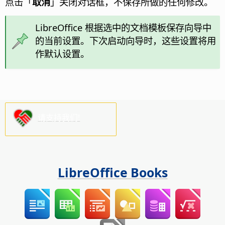
点击「
取消
」关闭对话框，不保存所做的任何修改。
LibreOffice 根据选中的文档模板保存向导中
的当前设置。下次启动向导时，这些设置将用
作默认设置。
请支持我们!
LibreOffice Books