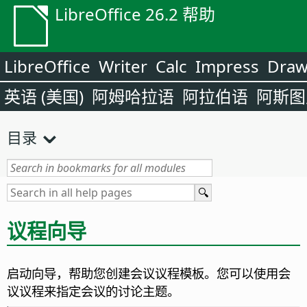
LibreOffice 26.2 帮助
LibreOffice
Writer
Calc
Impress
Dra
英语 (美国)
阿姆哈拉语
阿拉伯语
阿斯图
目录
议程向导
启动向导，帮助您创建会议议程模板。
您可以使用会
议议程来指定会议的讨论主题。