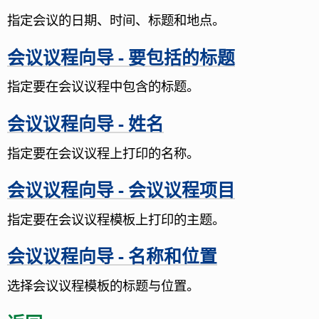
指定会议的日期、时间、标题和地点。
会议议程向导 - 要包括的标题
指定要在会议议程中包含的标题。
会议议程向导 - 姓名
指定要在会议议程上打印的名称。
会议议程向导 - 会议议程项目
指定要在会议议程模板上打印的主题。
会议议程向导 - 名称和位置
选择会议议程模板的标题与位置。