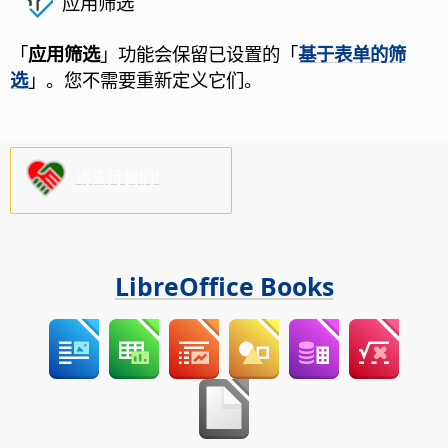
应用筛选
「
应用筛选
」功能会保留已设置的「
基于表单的筛
选
」。您不需要重新定义它们。
请支持我们!
LibreOffice Books