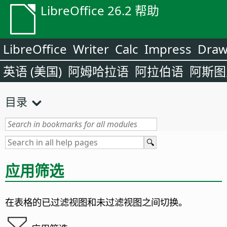
LibreOffice 26.2 帮助
LibreOffice
Writer
Calc
Impress
Dra
英语 (美国)
阿姆哈拉语
阿拉伯语
阿斯图
目录
应用筛选
在表格的已过滤视图和未过滤视图之间切换。